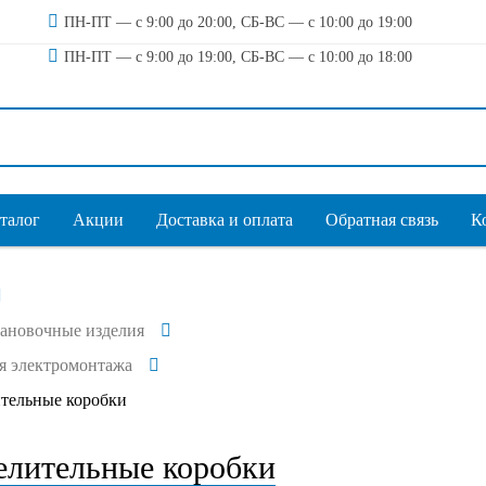
ПН-ПТ — с 9:00 до 20:00, СБ-ВС — с 10:00 до 19:00
ПН-ПТ — с 9:00 до 19:00, СБ-ВС — с 10:00 до 18:00
талог
Акции
Доставка и оплата
Обратная связь
К
тановочные изделия
я электромонтажа
тельные коробки
елительные коробки