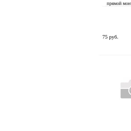
прямой мон
75 руб.