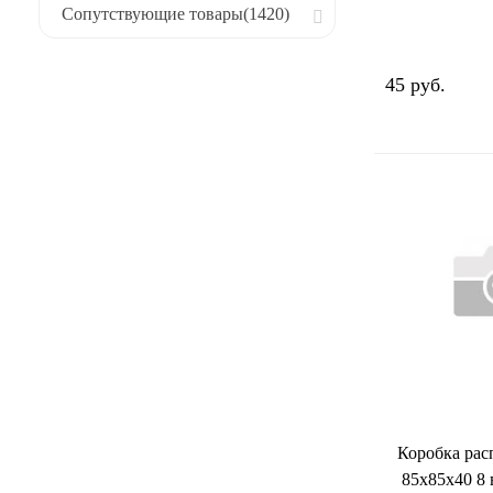
Сопутствующие товары
(1420)
45 руб.
Коробка рас
85х85х40 8 