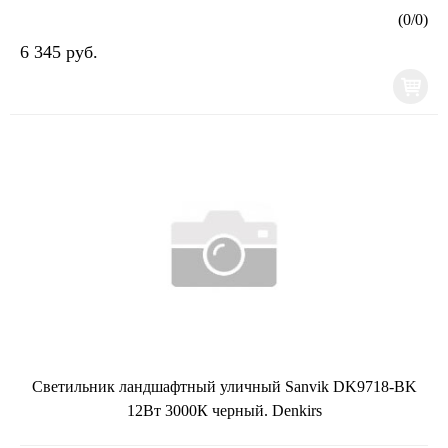
(
0
/
0
)
6 345 руб.
Светильник ландшафтный уличный Sanvik DK9718-BK
12Вт 3000К черный. Denkirs