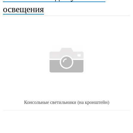
освещения
Консольные светильники (на кронштейн)