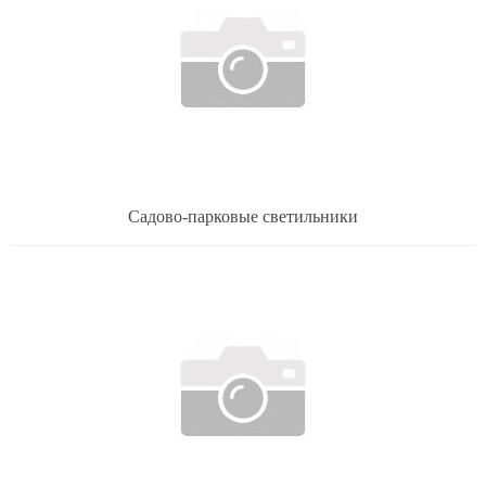
Садово-парковые светильники