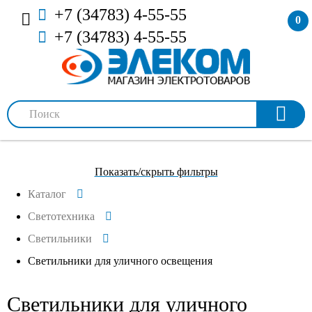
+7 (34783) 4-55-55
0
+7 (34783) 4-55-55
Показать/скрыть фильтры
Каталог
Светотехника
Светильники
Светильники для уличного освещения
Светильники для уличного