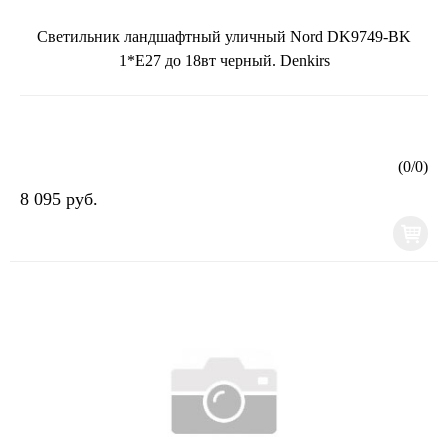
Светильник ландшафтный уличный Nord DK9749-BK
1*E27 до 18вт черный. Denkirs
(
0
/
0
)
8 095 руб.