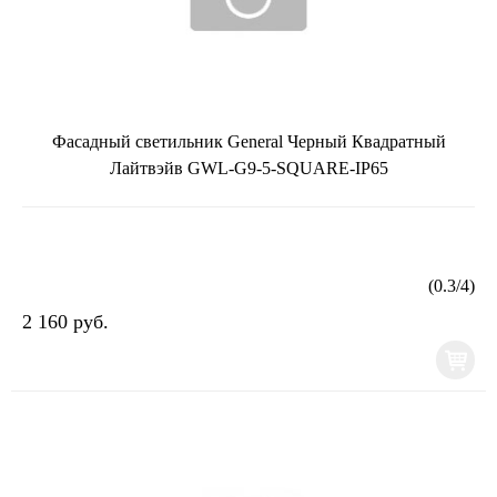
Фасадный светильник General Черный Квадратный
Лайтвэйв GWL-G9-5-SQUARE-IP65
(
0.3
/
4
)
2 160 руб.