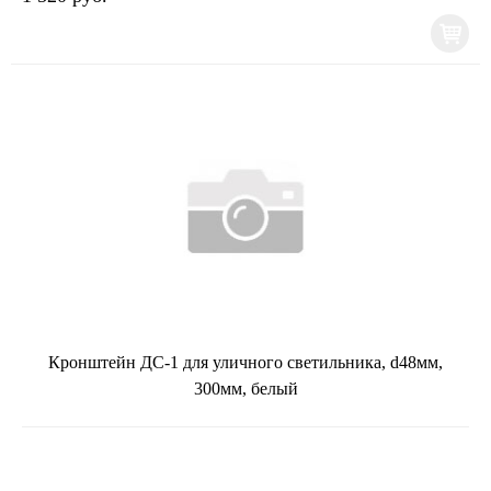
Кронштейн ДС-1 для уличного светильника, d48мм,
300мм, белый