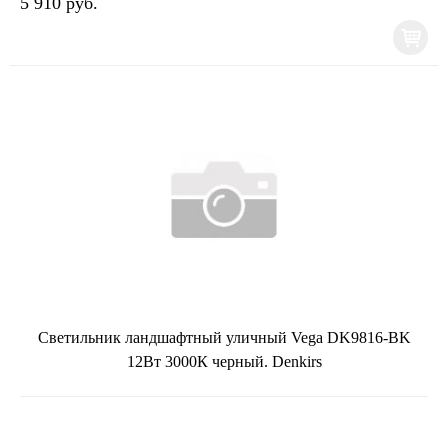
5 910 руб.
Светильник ландшафтный уличный Vega DK9816-BK
12Вт 3000К черный. Denkirs