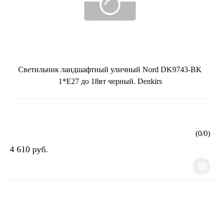
Светильник ландшафтный уличный Nord DK9743-BK
1*E27 до 18вт черный. Denkirs
(
0
/
0
)
4 610 руб.