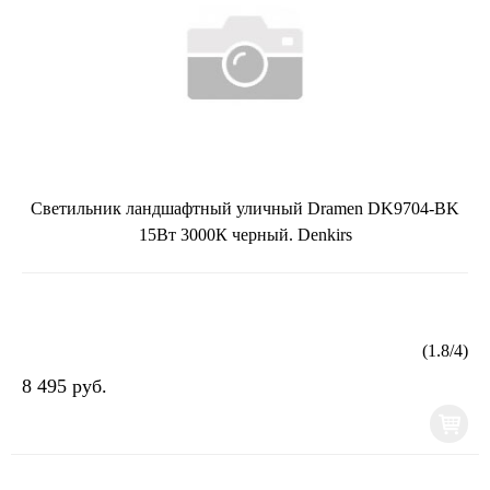
Светильник ландшафтный уличный Dramen DK9704-BK
15Вт 3000К черный. Denkirs
(
1.8
/
4
)
8 495 руб.