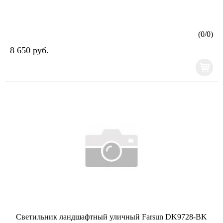
(
0
/
0
)
8 650 руб.
Светильник ландшафтный уличный Farsun DK9728-BK