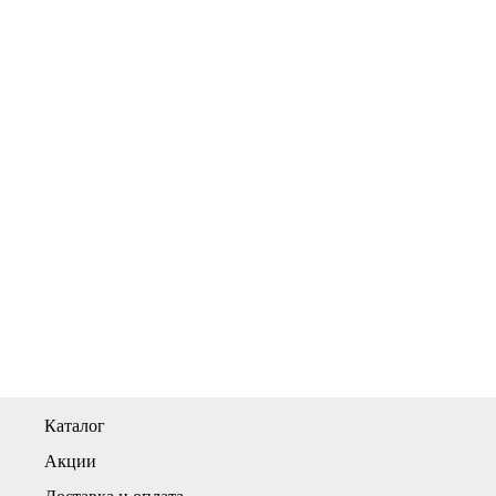
Каталог
Акции