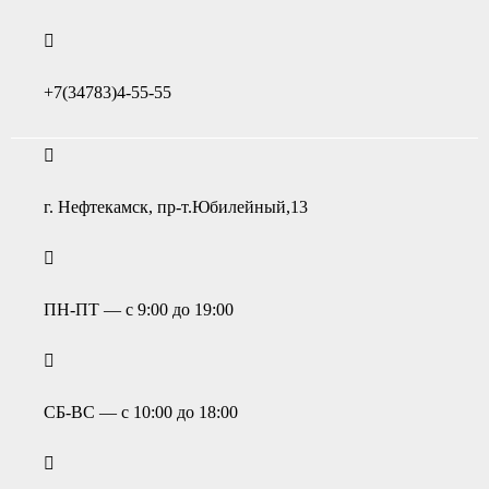
+7(34783)4-55-55
г. Нефтекамск, пр-т.Юбилейный,13
ПН-ПТ — с 9:00 до 19:00
СБ-ВС — с 10:00 до 18:00