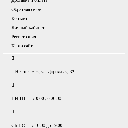
Доставка и оплата
Обратная связь
Контакты
Личный кабинет
Регистрация
Карта сайта
г. Нефтекамск, ул. Дорожная, 32
ПН-ПТ — с 9:00 до 20:00
СБ-ВС — с 10:00 до 19:00