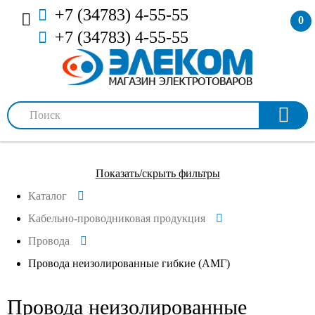
+7 (34783) 4-55-55
0
+7 (34783) 4-55-55
Показать/скрыть фильтры
Каталог
Кабельно-проводниковая продукция
Провода
Провода неизолированные гибкие (АМГ)
Провода неизолированные