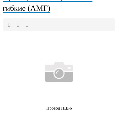
гибкие (АМГ)
Провод ПЩ-6