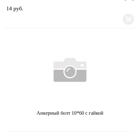
14 руб.
Анкерный болт 10*60 с гайкой