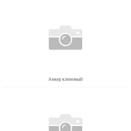
Анкер клиновый