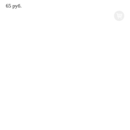
65 руб.