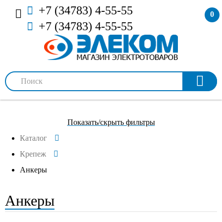
+7 (34783) 4-55-55
0
+7 (34783) 4-55-55
Показать/скрыть фильтры
Каталог
Крепеж
Анкеры
Анкеры