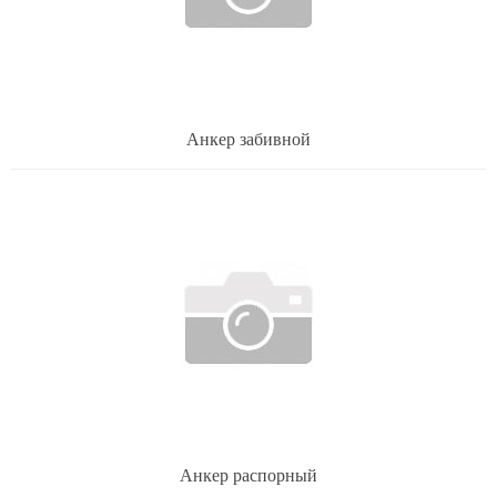
Анкер забивной
Анкер распорный