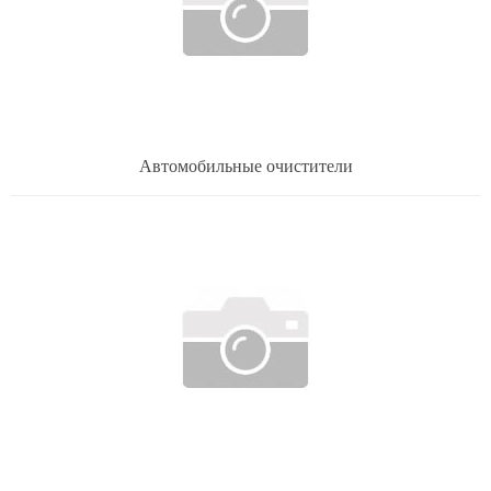
Автомобильные очистители