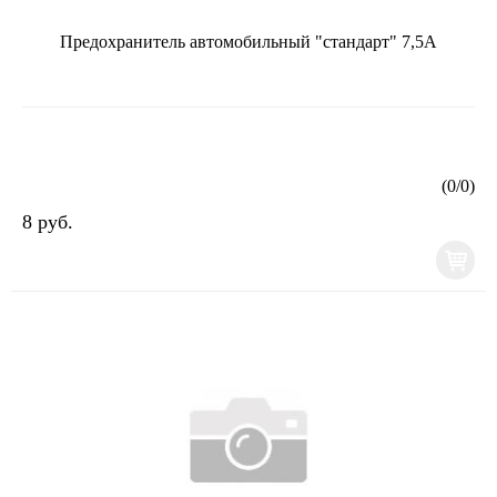
Предохранитель автомобильный "стандарт" 7,5А
(
0
/
0
)
8 руб.