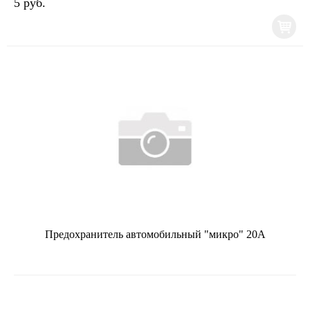
5 руб.
Предохранитель автомобильный "микро" 20А