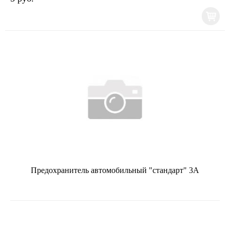
Предохранитель автомобильный "стандарт" 3А