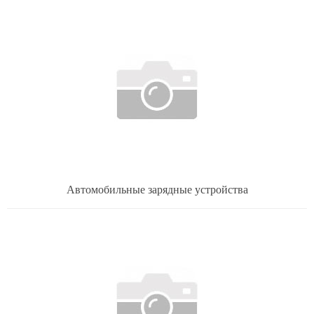
Автомобильные зарядные устройства