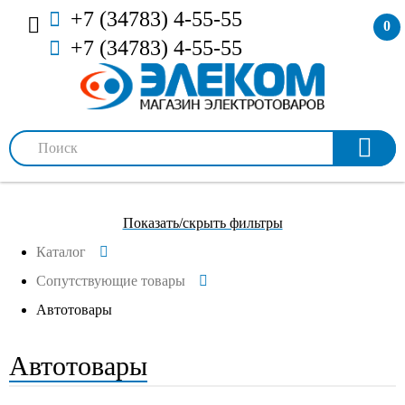
+7 (34783) 4-55-55
0
+7 (34783) 4-55-55
Показать/скрыть фильтры
Каталог
Сопутствующие товары
Автотовары
Автотовары