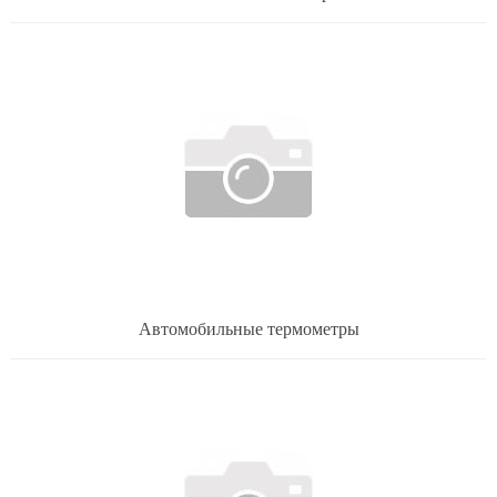
Автомобильные термометры