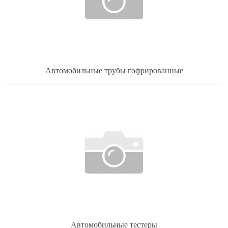
Автомобильные трубы гофрированные
Автомобильные тестеры