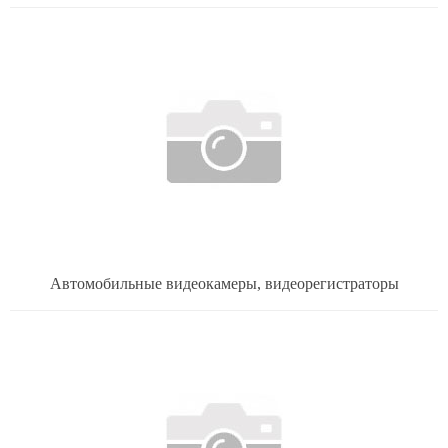
Автомобильные видеокамеры, видеорегистраторы