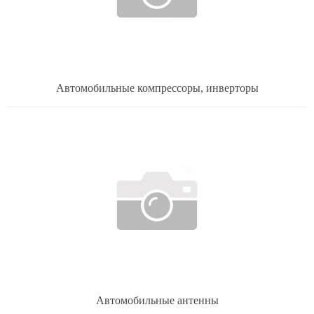
Автомобильные компрессоры, инверторы
Автомобильные антенны