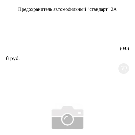
Предохранитель автомобильный "стандарт" 2А
(
0
/
0
)
8 руб.