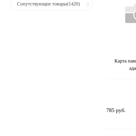
Сопутствующие товары
(1420)
Карта пам
ад
785 руб.