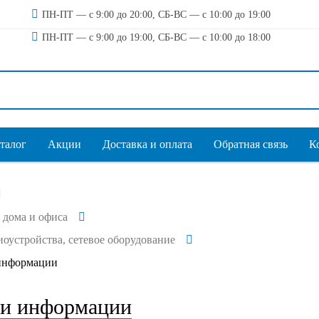
ПН-ПТ — с 9:00 до 20:00, СБ-ВС — с 10:00 до 19:00
ПН-ПТ — с 9:00 до 19:00, СБ-ВС — с 10:00 до 18:00
талог
Акции
Доставка и оплата
Обратная связь
К
 дома и офиса
диоустройства, сетевое оборудование
информации
и информации