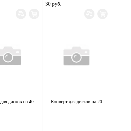
30 руб.
для дисков на 40
Конверт для дисков на 20