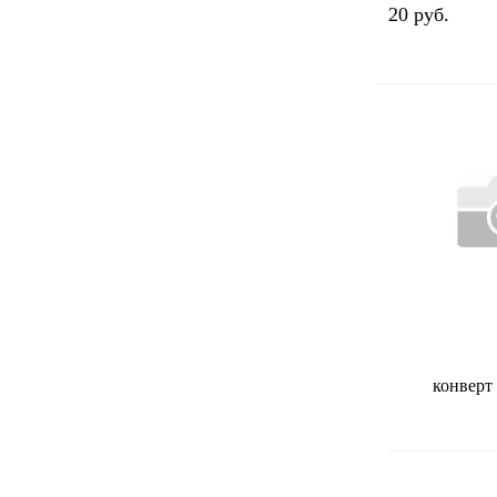
20 руб.
конверт