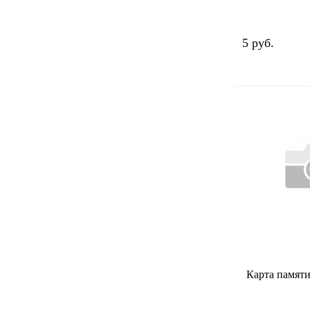
5 руб.
Карта памяти