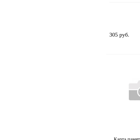
305 руб.
Карта памя