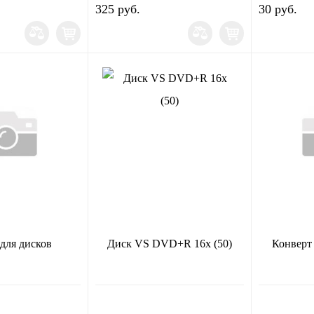
325 руб.
30 руб.
 для дисков
Диск VS DVD+R 16х (50)
Конверт 