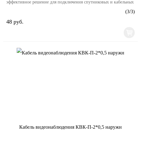
эффективное решение для подключения спутниковых и кабельных
телевизионных систем, камер видеонаблюдения и...
(
3
/
3
)
48 руб.
Кабель видеонаблюдения КВК-П-2*0,5 наружн