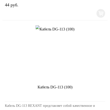
44 руб.
Кабель DG-113 (100)
Кабель DG-113 REXANT представляет собой качественное и