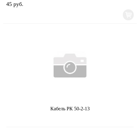
45 руб.
Кабель РК 50-2-13