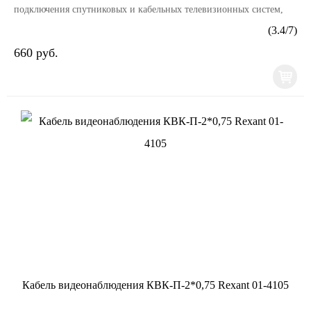
подключения спутниковых и кабельных телевизионных систем,
камер видеонаблюдения и устройств, поддер...
(
3.4
/
7
)
660 руб.
Кабель видеонаблюдения КВК-П-2*0,75 Rexant 01-4105