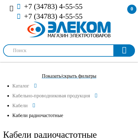
+7 (34783) 4-55-55
0
+7 (34783) 4-55-55
Показать/скрыть фильтры
Каталог
Кабельно-проводниковая продукция
Кабели
Кабели радиочастотные
Кабели радиочастотные