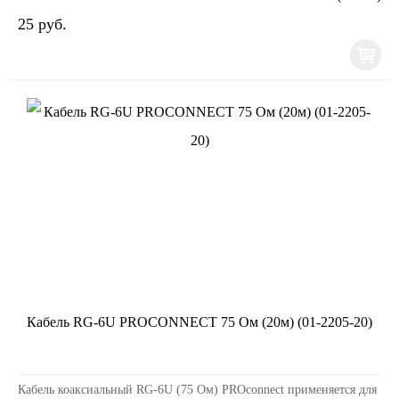
25 руб.
Кабель RG-6U PROCONNECT 75 Ом (20м) (01-2205-20)
Кабель коаксиальный RG-6U (75 Ом) PROconnect применяется для