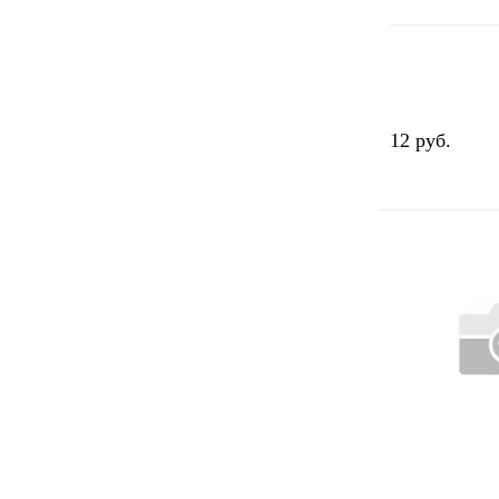
12 руб.