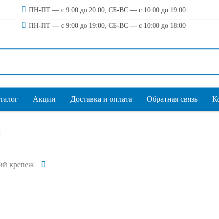
ПН-ПТ — с 9:00 до 20:00, СБ-ВС — с 10:00 до 19:00
ПН-ПТ — с 9:00 до 19:00, СБ-ВС — с 10:00 до 18:00
талог
Акции
Доставка и оплата
Обратная связь
К
ий крепеж