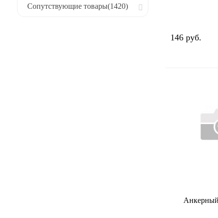
Сопутствующие товары
(1420)
146 руб.
Анкерный