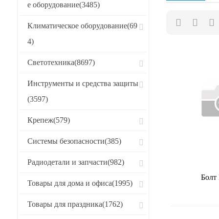
е оборудование
(3485)
Хиты продаж
Климатическое оборудование
(69
CБРОСИТЬ
4)
Светотехника
(8697)
Инструменты и средства защиты
(3597)
Крепеж
(579)
Системы безопасности
(385)
Радиодетали и запчасти
(982)
Болт
Товары для дома и офиса
(1995)
Товары для праздника
(1762)