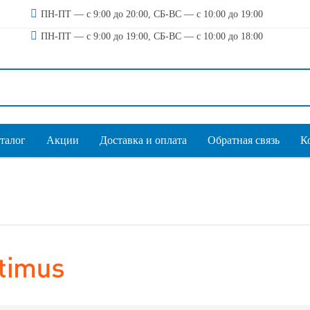
ПН-ПТ — с 9:00 до 20:00, СБ-ВС — с 10:00 до 19:00
ПН-ПТ — с 9:00 до 19:00, СБ-ВС — с 10:00 до 18:00
талог
Акции
Доставка и оплата
Обратная связь
К