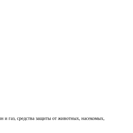
ин и газ, средства защиты от животных, насекомых,