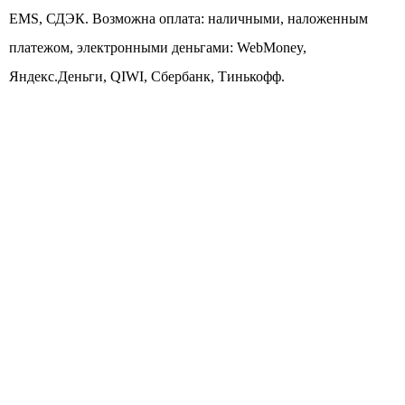
EMS, СДЭК. Возможна оплата: наличными, наложенным
платежом, электронными деньгами: WebMoney,
Яндекс.Деньги, QIWI, Сбербанк, Тинькофф.