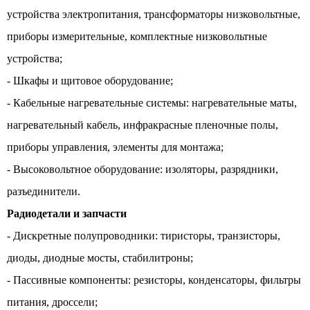
устройства электропитания, трансформаторы низковольтные,
приборы измерительные, комплектные низковольтные
устройства;
- Шкафы и щитовое оборудование;
- Кабельные нагревательные системы: нагревательные маты,
нагревательный кабель, инфракрасные пленочные полы,
приборы управления, элементы для монтажа;
- Высоковольтное оборудование: изоляторы, разрядники,
разъединители.
Радиодетали и запчасти
- Дискретные полупроводники: тиристоры, транзисторы,
диоды, диодные мосты, стабилитроны;
- Пассивные компоненты: резисторы, конденсаторы, фильтры
питания, дроссели;