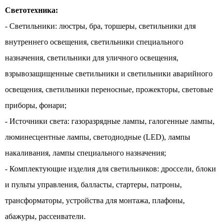
Светотехника:
- Светильники: люстры, бра, торшеры, светильники для
внутреннего освещения, светильники специального
назначения, светильники для уличного освещения,
взрывозащищенные светильники и светильники аварийного
освещения, светильники переносные, прожекторы, световые
приборы, фонари;
- Источники света: газоразрядные лампы, галогенные лампы,
люминесцентные лампы, светодиодные (LED), лампы
накаливания, лампы специального назначения;
- Комплектующие изделия для светильников: дроссели, блоки
и пульты управления, балласты, стартеры, патроны,
трансформаторы, устройства для монтажа, плафоны,
абажуры, рассеиватели.