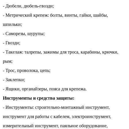
- Дюбели, дюбель-гвозди;
- Метрический крепеж: болты, винты, гайки, шайбы,
шпильки;
- Саморезы, шурупы;
- Гвозди;
- Такелаж: талрепы, зажимы для троса, карабины, крючки,
рым;
- Трос, проволока, цепь;
- Заклепки;
- Ящики, органайзеры, пояса для крепежа.
Инструменты и средства защиты:
- Инструменты: строительно-монтажный инструмент,
инструмент для работы с кабелем, электроинструмент,
измерительный инструмент, паяльное оборудование,