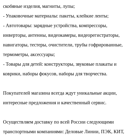
скобяные изделия, магниты, лупы;
- Упаковочные материалы: пакеты, клейкие ленты;
- Автотовары: зарядные устройства, компрессоры,
инверторы, антенны, видеокамеры, видеорегистраторы,
навигаторы, тестеры, очистители, трубы гофрированные,
термометры, аксессуары;
- Товары для детей: конструкторы, звуковые плакаты и
коврики, наборы фокусов, наборы для творчества.
Покупателей магазина всегда ждут уникальные акции,
интересные предложения и качественный сервис.
Осуществляем доставку по всей России следующими
транспортными компаниями: Деловые Линии, ПЭК, КИТ,