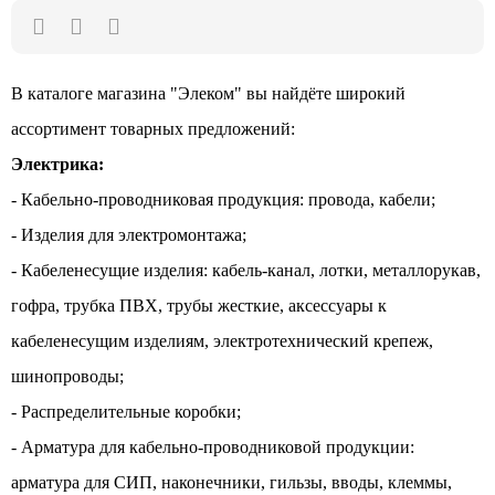
В каталоге магазина "Элеком" вы найдёте широкий
ассортимент товарных предложений:
Электрика:
- Кабельно-проводниковая продукция: провода, кабели;
- Изделия для электромонтажа;
- Кабеленесущие изделия: кабель-канал, лотки, металлорукав,
гофра, трубка ПВХ, трубы жесткие, аксессуары к
кабеленесущим изделиям, электротехнический крепеж,
шинопроводы;
- Распределительные коробки;
- Арматура для кабельно-проводниковой продукции:
арматура для СИП, наконечники, гильзы, вводы, клеммы,