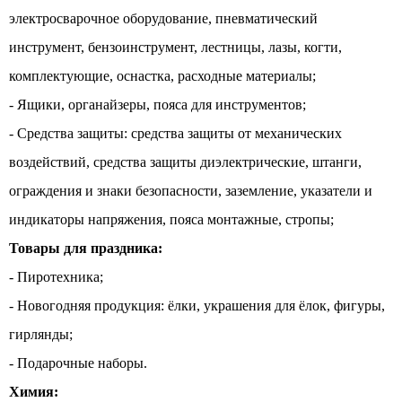
электросварочное оборудование, пневматический
инструмент, бензоинструмент, лестницы, лазы, когти,
комплектующие, оснастка, расходные материалы;
- Ящики, органайзеры, пояса для инструментов;
- Средства защиты: средства защиты от механических
воздействий, средства защиты диэлектрические, штанги,
ограждения и знаки безопасности, заземление, указатели и
индикаторы напряжения, пояса монтажные, стропы;
Товары для праздника:
- Пиротехника;
- Новогодняя продукция: ёлки, украшения для ёлок, фигуры,
гирлянды;
- Подарочные наборы.
Химия: