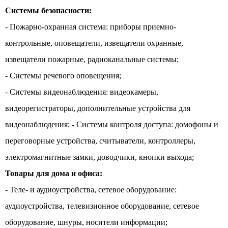
Системы безопасности:
- Пожарно-охранная система: приборы приемно-
контрольные, оповещатели, извещатели охранные,
извещатели пожарные, радиоканальные системы;
- Системы речевого оповещения;
- Системы видеонаблюдения: видеокамеры,
видеорегистраторы, дополнительные устройства для
видеонаблюдения; - Системы контроля доступа: домофоны и
переговорные устройства, считыватели, контроллеры,
электромагнитные замки, доводчики, кнопки выхода;
Товары для дома и офиса:
- Теле- и аудиоустройства, сетевое оборудование:
аудиоустройства, телевизионное оборудование, сетевое
оборудование, шнуры, носители информации;