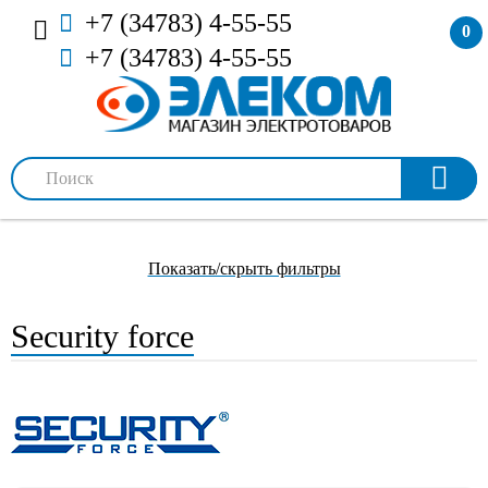
+7 (34783) 4-55-55
0
+7 (34783) 4-55-55
Показать/скрыть фильтры
Security force