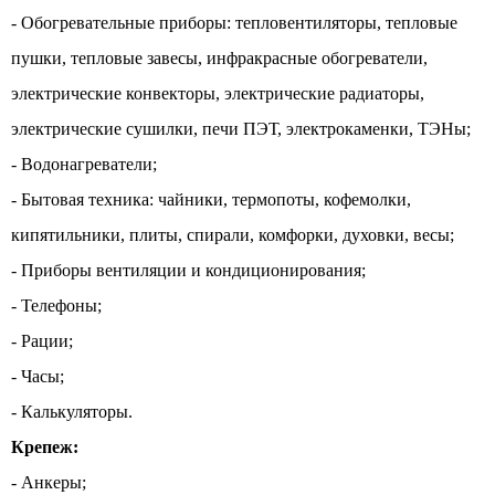
- Обогревательные приборы: тепловентиляторы, тепловые
пушки, тепловые завесы, инфракрасные обогреватели,
электрические конвекторы, электрические радиаторы,
электрические сушилки, печи ПЭТ, электрокаменки, ТЭНы;
- Водонагреватели;
- Бытовая техника: чайники, термопоты, кофемолки,
кипятильники, плиты, спирали, комфорки, духовки, весы;
- Приборы вентиляции и кондиционирования;
- Телефоны;
- Рации;
- Часы;
- Калькуляторы.
Крепеж:
- Анкеры;