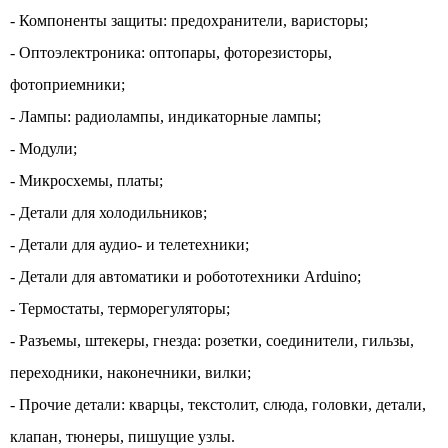
- Компоненты защиты: предохранители, варисторы;
- Оптоэлектроника: оптопары, фоторезисторы,
фотоприемники;
- Лампы: радиолампы, индикаторные лампы;
- Модули;
- Микросхемы, платы;
- Детали для холодильников;
- Детали для аудио- и телетехники;
- Детали для автоматики и робототехники Arduino;
- Термостаты, терморегуляторы;
- Разъемы, штекеры, гнезда: розетки, соединители, гильзы,
переходники, наконечники, вилки;
- Прочие детали: кварцы, текстолит, слюда, головки, детали,
клапан, тюнеры, пишущие узлы.