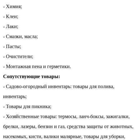
- Химия;
- Клеи;
- Лаки;
- Смазки, масла;
- Пасты;
- Очистители;
- Монтажная пена и герметики.
Сопутствующие товары:
- Садово-огородный инвентарь: товары для полива,
инвентарь;
- Товары для пикника;
- Хозяйственные товары: термосы, ланч-боксы, зажигалки,
брелки, лазеры, бензин и газ, средства защиты от животных,
насекомых, кисти, валики малярные, товары для уборки,