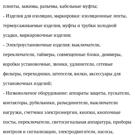
плинты, зажимы, разъемы, кабельные муфты;
- Изделия для изоляции, маркировки: изоляционные ленты,
термоусаживаемые изделия, муфты и трубки холодной
усадки, маркировочные изделия;
- Электроустановочные изделия: выключатели,
переключатели, таймеры, совмещенные блоки, диммеры,
коробки установочные, звонки, удлинители, сетевые
фильтры, переходники, штепселя, вилки, аксессуары для
установочных изделий;
- Низковольтное оборудование: аппараты защиты, пускатели,
контакторы, рубильники, разъединители, выключатели
нагрузки, счетчики электроэнергии, кнопки, кнопочные
посты, переключатели, светосигнальная аппаратура, приборы
контроля и сигнализации, электродвигатели, насосы,