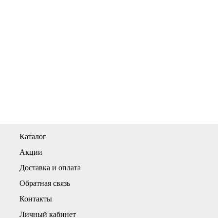
Каталог
Акции
Доставка и оплата
Обратная связь
Контакты
Личный кабинет